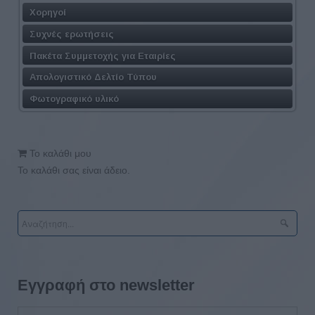
Χορηγοί
Συχνές ερωτήσεις
Πακέτα Συμμετοχής για Εταιρίες
Απολογιστικό Δελτίο Τύπου
Φωτογραφικό υλικό
Το καλάθι μου
Το καλάθι σας είναι άδειο.
Εγγραφή στο newsletter