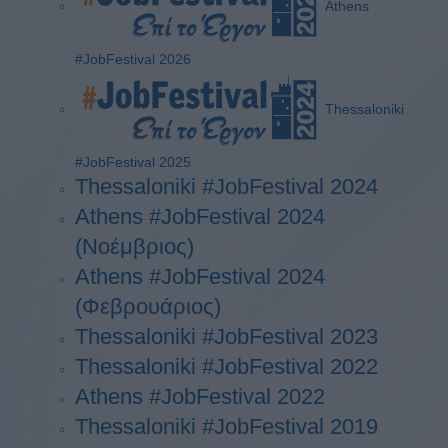
Athens
#JobFestival 2026
Thessaloniki
#JobFestival 2025
Thessaloniki #JobFestival 2024
Athens #JobFestival 2024
(Νοέμβριος)
Athens #JobFestival 2024
(Φεβρουάριος)
Thessaloniki #JobFestival 2023
Thessaloniki #JobFestival 2022
Athens #JobFestival 2022
Thessaloniki #JobFestival 2019