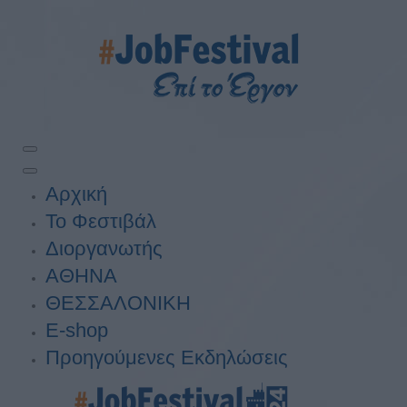
Αρχική
Το Φεστιβάλ
Διοργανωτής
ΑΘΗΝΑ
ΘΕΣΣΑΛΟΝΙΚΗ
E-shop
Προηγούμενες Εκδηλώσεις