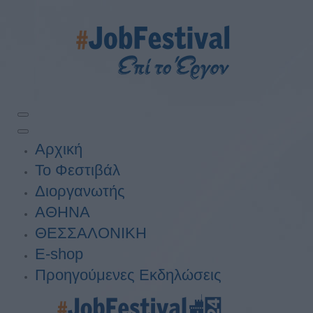
Αρχική
Το Φεστιβάλ
Διοργανωτής
ΑΘΗΝΑ
ΘΕΣΣΑΛΟΝΙΚΗ
E-shop
Προηγούμενες Εκδηλώσεις