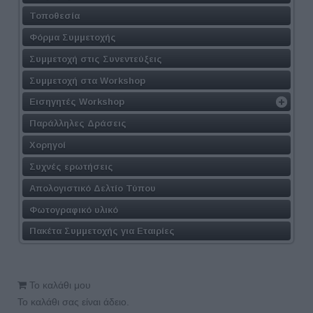
Τοποθεσία
Φόρμα Συμμετοχής
Συμμετοχή στις Συνεντεύξεις
Συμμετοχή στα Workshop
Εισηγητές Workshop
Παράλληλες Δράσεις
Χορηγοί
Συχνές ερωτήσεις
Απολογιστικό Δελτίο Τύπου
Φωτογραφικό υλικό
Πακέτα Συμμετοχής για Εταιρίες
Το καλάθι μου
Το καλάθι σας είναι άδειο.