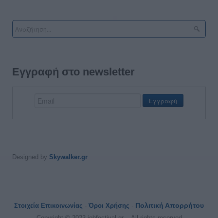
Εγγραφή στο newsletter
Designed by
Skywalker.gr
Πολιτική Απορρήτου
Στοιχεία Επικοινωνίας
-
Όροι Χρήσης
-
Copyright © 2023 jobfestival.gr -- All rights reserved