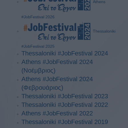
Athens
#JobFestival 2026
Thessaloniki
#JobFestival 2025
Thessaloniki #JobFestival 2024
Athens #JobFestival 2024
(Νοέμβριος)
Athens #JobFestival 2024
(Φεβρουάριος)
Thessaloniki #JobFestival 2023
Thessaloniki #JobFestival 2022
Athens #JobFestival 2022
Thessaloniki #JobFestival 2019