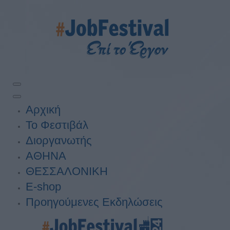
Αρχική
Το Φεστιβάλ
Διοργανωτής
ΑΘΗΝΑ
ΘΕΣΣΑΛΟΝΙΚΗ
E-shop
Προηγούμενες Εκδηλώσεις