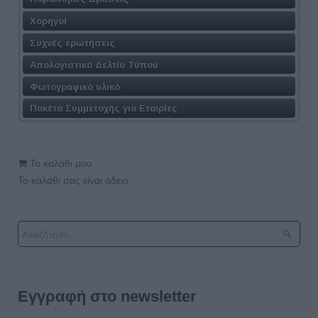
Χορηγοί
Συχνές ερωτήσεις
Απολογιστικό Δελτίο Τύπου
Φωτογραφικό υλικό
Πακέτα Συμμετοχής για Εταιρίες
Το καλάθι μου
Το καλάθι σας είναι άδειο.
Εγγραφή στο newsletter