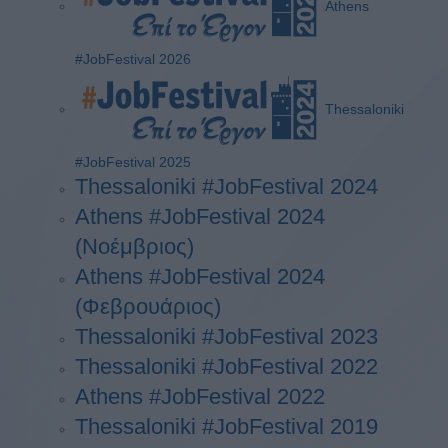
Athens
#JobFestival 2026
Thessaloniki
#JobFestival 2025
Thessaloniki #JobFestival 2024
Athens #JobFestival 2024
(Νοέμβριος)
Athens #JobFestival 2024
(Φεβρουάριος)
Thessaloniki #JobFestival 2023
Thessaloniki #JobFestival 2022
Athens #JobFestival 2022
Thessaloniki #JobFestival 2019