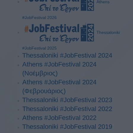
Athens
#JobFestival 2026
Thessaloniki
#JobFestival 2025
Thessaloniki #JobFestival 2024
Athens #JobFestival 2024
(Νοέμβριος)
Athens #JobFestival 2024
(Φεβρουάριος)
Thessaloniki #JobFestival 2023
Thessaloniki #JobFestival 2022
Athens #JobFestival 2022
Thessaloniki #JobFestival 2019