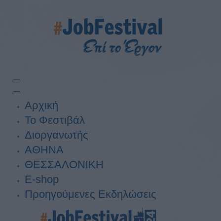
Αρχική
Το Φεστιβάλ
Διοργανωτής
ΑΘΗΝΑ
ΘΕΣΣΑΛΟΝΙΚΗ
E-shop
Προηγούμενες Εκδηλώσεις