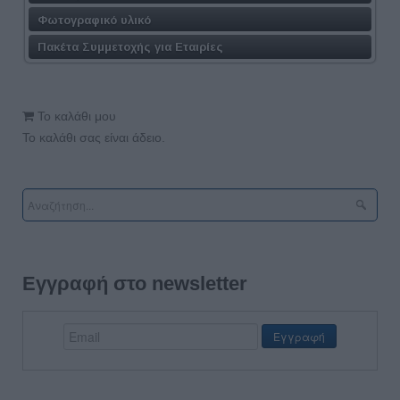
Φωτογραφικό υλικό
Πακέτα Συμμετοχής για Εταιρίες
Το καλάθι μου
Το καλάθι σας είναι άδειο.
Εγγραφή στο newsletter