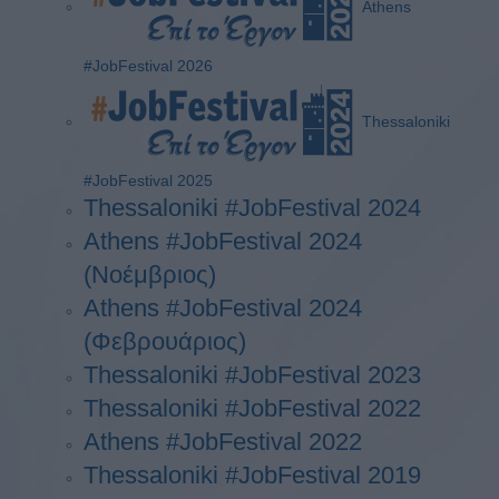
Athens
#JobFestival 2026
Thessaloniki
#JobFestival 2025
Thessaloniki #JobFestival 2024
Athens #JobFestival 2024
(Νοέμβριος)
Athens #JobFestival 2024
(Φεβρουάριος)
Thessaloniki #JobFestival 2023
Thessaloniki #JobFestival 2022
Athens #JobFestival 2022
Thessaloniki #JobFestival 2019