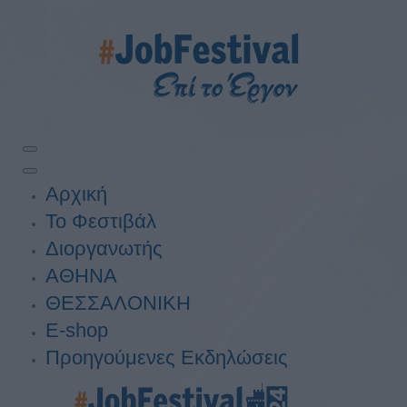
Αρχική
Το Φεστιβάλ
Διοργανωτής
ΑΘΗΝΑ
ΘΕΣΣΑΛΟΝΙΚΗ
E-shop
Προηγούμενες Εκδηλώσεις