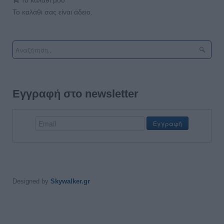
Το καλάθι μου
Το καλάθι σας είναι άδειο.
Εγγραφή στο newsletter
Designed by
Skywalker.gr