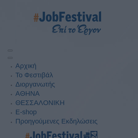
Αρχική
Το Φεστιβάλ
Διοργανωτής
ΑΘΗΝΑ
ΘΕΣΣΑΛΟΝΙΚΗ
E-shop
Προηγούμενες Εκδηλώσεις