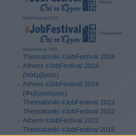
Athens
#JobFestival 2026
Thessaloniki
#JobFestival 2025
Thessaloniki #JobFestival 2024
Athens #JobFestival 2024
(Νοέμβριος)
Athens #JobFestival 2024
(Φεβρουάριος)
Thessaloniki #JobFestival 2023
Thessaloniki #JobFestival 2022
Athens #JobFestival 2022
Thessaloniki #JobFestival 2019