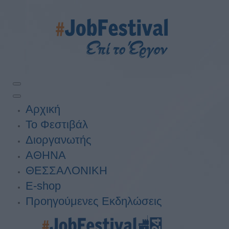
Αρχική
Το Φεστιβάλ
Διοργανωτής
ΑΘΗΝΑ
ΘΕΣΣΑΛΟΝΙΚΗ
E-shop
Προηγούμενες Εκδηλώσεις