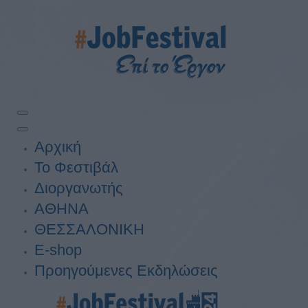
Αρχική
Το Φεστιβάλ
Διοργανωτής
ΑΘΗΝΑ
ΘΕΣΣΑΛΟΝΙΚΗ
E-shop
Προηγούμενες Εκδηλώσεις