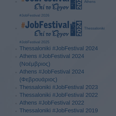
Athens
#JobFestival 2026
Thessaloniki
#JobFestival 2025
Thessaloniki #JobFestival 2024
Athens #JobFestival 2024
(Νοέμβριος)
Athens #JobFestival 2024
(Φεβρουάριος)
Thessaloniki #JobFestival 2023
Thessaloniki #JobFestival 2022
Athens #JobFestival 2022
Thessaloniki #JobFestival 2019