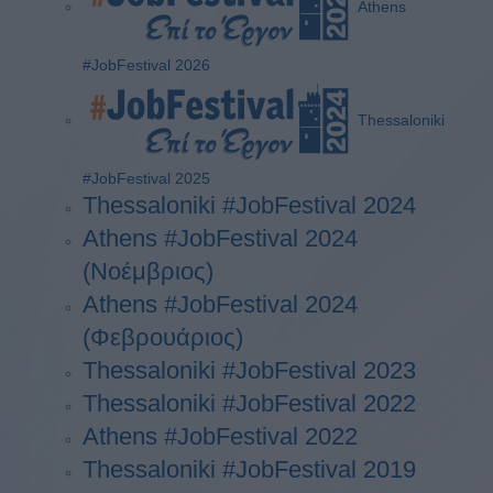
Athens
#JobFestival 2026
Thessaloniki
#JobFestival 2025
Thessaloniki #JobFestival 2024
Athens #JobFestival 2024
(Νοέμβριος)
Athens #JobFestival 2024
(Φεβρουάριος)
Thessaloniki #JobFestival 2023
Thessaloniki #JobFestival 2022
Athens #JobFestival 2022
Thessaloniki #JobFestival 2019