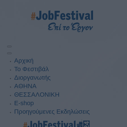
Αρχική
Το Φεστιβάλ
Διοργανωτής
ΑΘΗΝΑ
ΘΕΣΣΑΛΟΝΙΚΗ
E-shop
Προηγούμενες Εκδηλώσεις