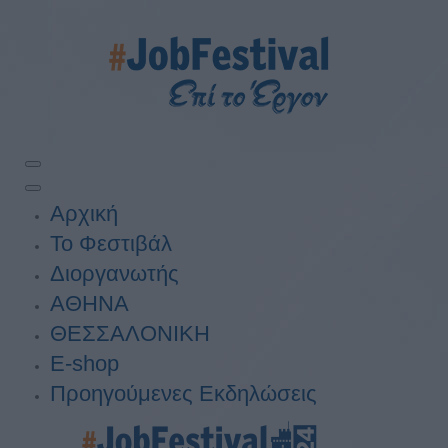
Αρχική
Το Φεστιβάλ
Διοργανωτής
ΑΘΗΝΑ
ΘΕΣΣΑΛΟΝΙΚΗ
E-shop
Προηγούμενες Εκδηλώσεις