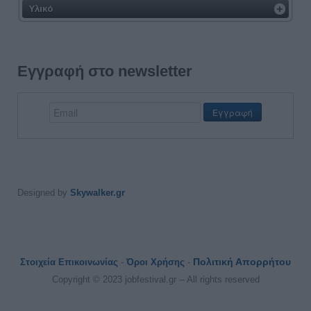
Υλικό
Εγγραφή στο newsletter
Designed by
Skywalker.gr
Πολιτική Απορρήτου
Στοιχεία Επικοινωνίας
-
Όροι Χρήσης
-
Copyright © 2023 jobfestival.gr -- All rights reserved