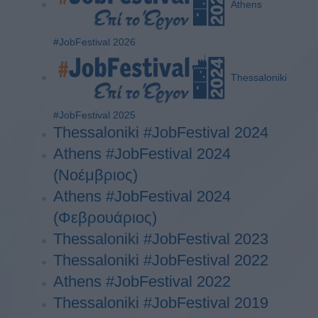
Athens
#JobFestival 2026
Thessaloniki
#JobFestival 2025
Thessaloniki #JobFestival 2024
Athens #JobFestival 2024
(Νοέμβριος)
Athens #JobFestival 2024
(Φεβρουάριος)
Thessaloniki #JobFestival 2023
Thessaloniki #JobFestival 2022
Athens #JobFestival 2022
Thessaloniki #JobFestival 2019