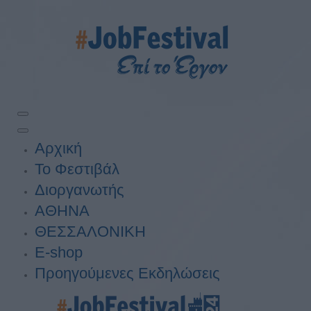
Αρχική
Το Φεστιβάλ
Διοργανωτής
ΑΘΗΝΑ
ΘΕΣΣΑΛΟΝΙΚΗ
E-shop
Προηγούμενες Εκδηλώσεις