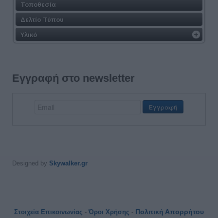
Τοποθεσία
Δελτίο Τύπου
Υλικό
Εγγραφή στο newsletter
Designed by
Skywalker.gr
Πολιτική Απορρήτου
Στοιχεία Επικοινωνίας
-
Όροι Χρήσης
-