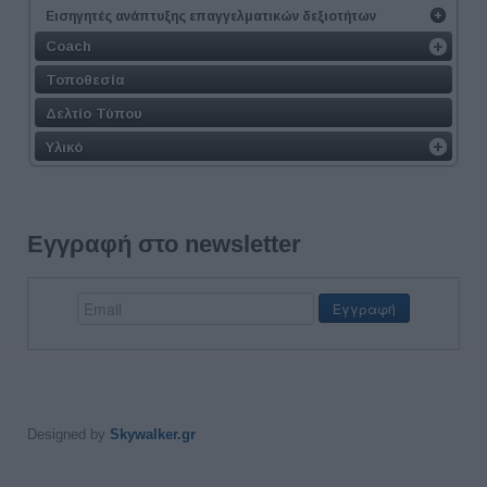
Εισηγητές ανάπτυξης επαγγελματικών δεξιοτήτων
Coach
Τοποθεσία
Δελτίο Τύπου
Υλικό
Εγγραφή στο newsletter
Designed by
Skywalker.gr