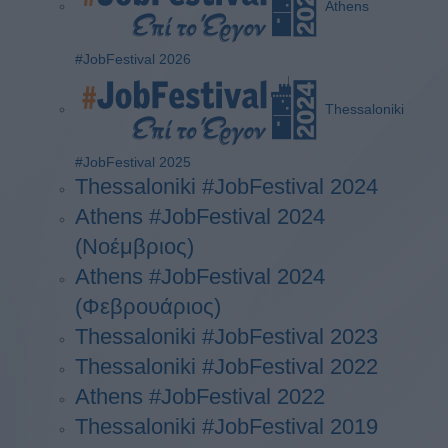
Athens
#JobFestival 2026
Thessaloniki
#JobFestival 2025
Thessaloniki #JobFestival 2024
Athens #JobFestival 2024
(Νοέμβριος)
Athens #JobFestival 2024
(Φεβρουάριος)
Thessaloniki #JobFestival 2023
Thessaloniki #JobFestival 2022
Athens #JobFestival 2022
Thessaloniki #JobFestival 2019