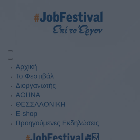
Αρχική
Το Φεστιβάλ
Διοργανωτής
ΑΘΗΝΑ
ΘΕΣΣΑΛΟΝΙΚΗ
E-shop
Προηγούμενες Εκδηλώσεις