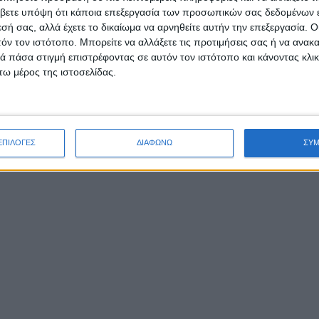
βετε υπόψη ότι κάποια επεξεργασία των προσωπικών σας δεδομένων ε
εσή σας, αλλά έχετε το δικαίωμα να αρνηθείτε αυτήν την επεξεργασία. 
τόν τον ιστότοπο. Μπορείτε να αλλάξετε τις προτιμήσεις σας ή να ανακα
 πάσα στιγμή επιστρέφοντας σε αυτόν τον ιστότοπο και κάνοντας κλι
ω μέρος της ιστοσελίδας.
ΕΠΙΛΟΓΕΣ
ΔΙΑΦΩΝΩ
ΣΥ