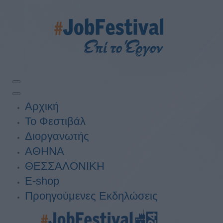
Αρχική
Το Φεστιβάλ
Διοργανωτής
ΑΘΗΝΑ
ΘΕΣΣΑΛΟΝΙΚΗ
E-shop
Προηγούμενες Εκδηλώσεις