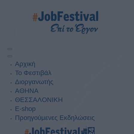
Αρχική
Το Φεστιβάλ
Διοργανωτής
ΑΘΗΝΑ
ΘΕΣΣΑΛΟΝΙΚΗ
E-shop
Προηγούμενες Εκδηλώσεις