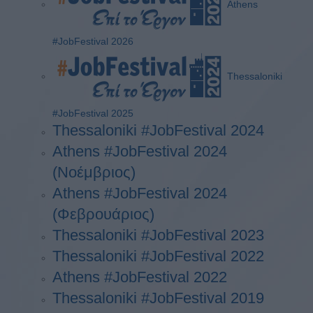
Athens
#JobFestival 2026
Thessaloniki
#JobFestival 2025
Thessaloniki #JobFestival 2024
Athens #JobFestival 2024
(Νοέμβριος)
Athens #JobFestival 2024
(Φεβρουάριος)
Thessaloniki #JobFestival 2023
Thessaloniki #JobFestival 2022
Athens #JobFestival 2022
Thessaloniki #JobFestival 2019