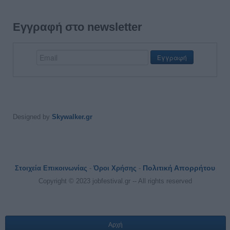
Εγγραφή στο newsletter
Designed by
Skywalker.gr
Πολιτική Απορρήτου
Στοιχεία Επικοινωνίας
-
Όροι Χρήσης
-
Copyright © 2023 jobfestival.gr -- All rights reserved
Αρχή