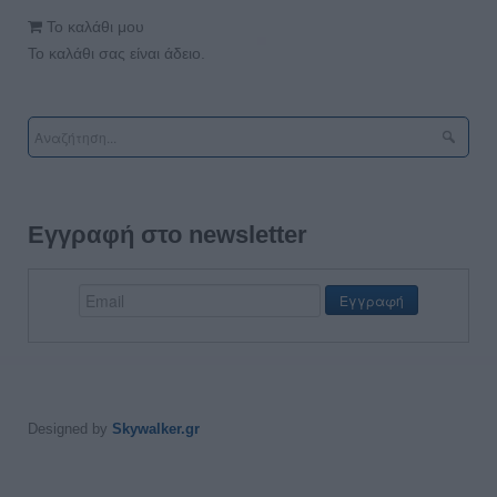
Το καλάθι μου
Το καλάθι σας είναι άδειο.
Εγγραφή στο newsletter
Designed by
Skywalker.gr