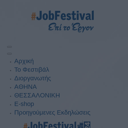
Αρχική
Το Φεστιβάλ
Διοργανωτής
ΑΘΗΝΑ
ΘΕΣΣΑΛΟΝΙΚΗ
E-shop
Προηγούμενες Εκδηλώσεις