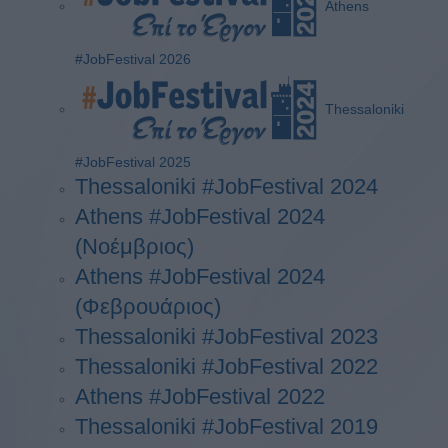
Athens
#JobFestival 2026
Thessaloniki
#JobFestival 2025
Thessaloniki #JobFestival 2024
Athens #JobFestival 2024
(Νοέμβριος)
Athens #JobFestival 2024
(Φεβρουάριος)
Thessaloniki #JobFestival 2023
Thessaloniki #JobFestival 2022
Athens #JobFestival 2022
Thessaloniki #JobFestival 2019