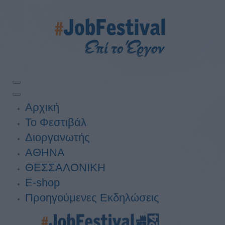
Αρχική
Το Φεστιβάλ
Διοργανωτής
ΑΘΗΝΑ
ΘΕΣΣΑΛΟΝΙΚΗ
E-shop
Προηγούμενες Εκδηλώσεις