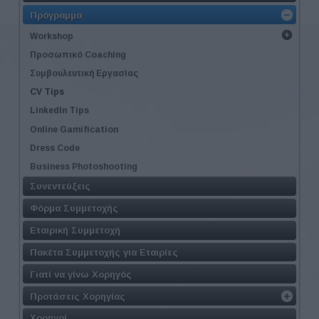
Πρόγραμμα
Workshop
Προσωπικό Coaching
Συμβουλευτική Εργασίας
CV Tips
LinkedIn Tips
Online Gamification
Dress Code
Business Photoshooting
Συνεντεύξεις
Φόρμα Συμμετοχής
Εταιρική Συμμετοχή
Πακέτα Συμμετοχής για Εταιρίες
Γιατί να γίνω Χορηγός
Προτάσεις Χορηγίας
Χορηγοί