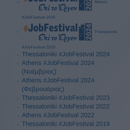
Athens
#JobFestival 2026
Thessaloniki
#JobFestival 2025
Thessaloniki #JobFestival 2024
Athens #JobFestival 2024
(Νοέμβριος)
Athens #JobFestival 2024
(Φεβρουάριος)
Thessaloniki #JobFestival 2023
Thessaloniki #JobFestival 2022
Athens #JobFestival 2022
Thessaloniki #JobFestival 2019