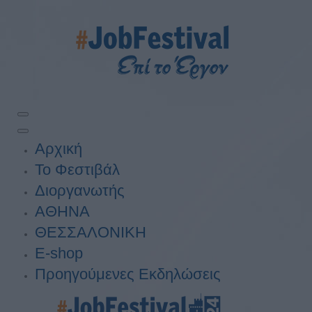
Αρχική
Το Φεστιβάλ
Διοργανωτής
ΑΘΗΝΑ
ΘΕΣΣΑΛΟΝΙΚΗ
E-shop
Προηγούμενες Εκδηλώσεις