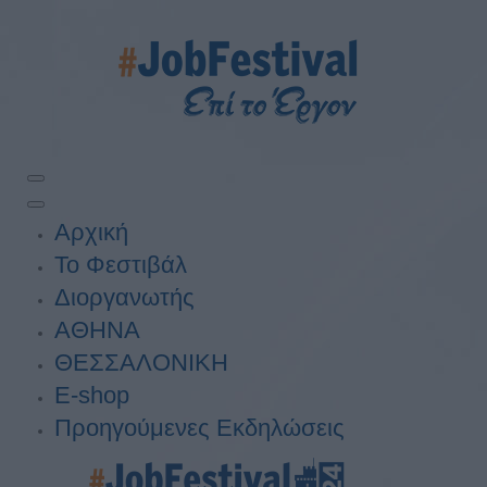
Αρχική
Το Φεστιβάλ
Διοργανωτής
ΑΘΗΝΑ
ΘΕΣΣΑΛΟΝΙΚΗ
E-shop
Προηγούμενες Εκδηλώσεις