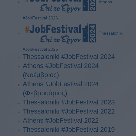
Athens
#JobFestival 2026
Thessaloniki
#JobFestival 2025
Thessaloniki #JobFestival 2024
Athens #JobFestival 2024
(Νοέμβριος)
Athens #JobFestival 2024
(Φεβρουάριος)
Thessaloniki #JobFestival 2023
Thessaloniki #JobFestival 2022
Athens #JobFestival 2022
Thessaloniki #JobFestival 2019