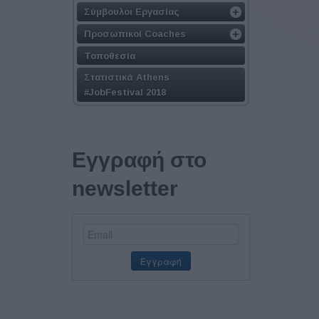
Σύμβουλοι Εργασίας
Προσωπικοί Coaches
Τοποθεσία
Στατιστικά Athens
#JobFestival 2018
Εγγραφή στο
newsletter