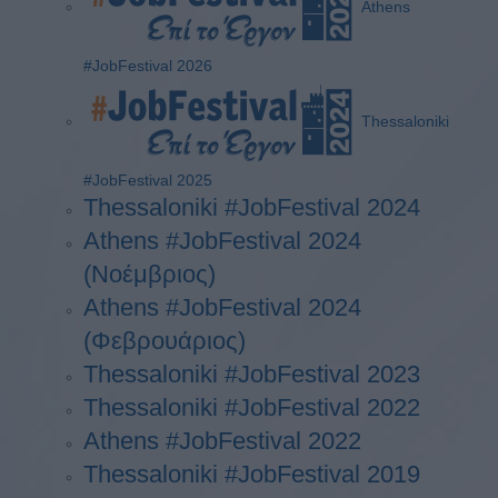
Athens
#JobFestival 2026
Thessaloniki
#JobFestival 2025
Thessaloniki #JobFestival 2024
Athens #JobFestival 2024
(Νοέμβριος)
Athens #JobFestival 2024
(Φεβρουάριος)
Thessaloniki #JobFestival 2023
Thessaloniki #JobFestival 2022
Athens #JobFestival 2022
Thessaloniki #JobFestival 2019