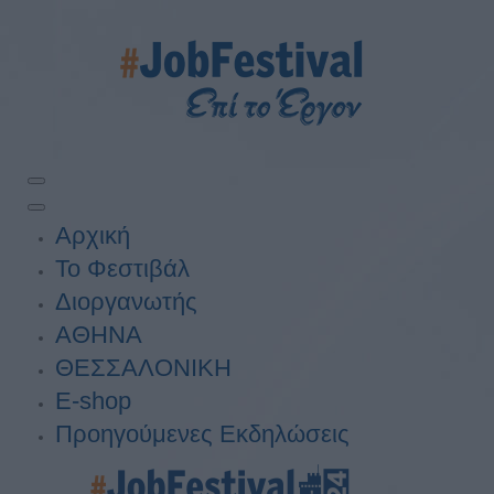
Αρχική
Το Φεστιβάλ
Διοργανωτής
ΑΘΗΝΑ
ΘΕΣΣΑΛΟΝΙΚΗ
E-shop
Προηγούμενες Εκδηλώσεις