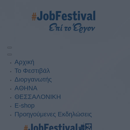
Αρχική
Το Φεστιβάλ
Διοργανωτής
ΑΘΗΝΑ
ΘΕΣΣΑΛΟΝΙΚΗ
E-shop
Προηγούμενες Εκδηλώσεις