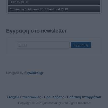
Τοποθεσία
Στατιστικά Athens #JobFestival 2018
Εγγραφή στο newsletter
Designed by
Skywalker.gr
Πολιτική Απορρήτου
Στοιχεία Επικοινωνίας
-
Όροι Χρήσης
-
Copyright © 2023 jobfestival.gr -- All rights reserved