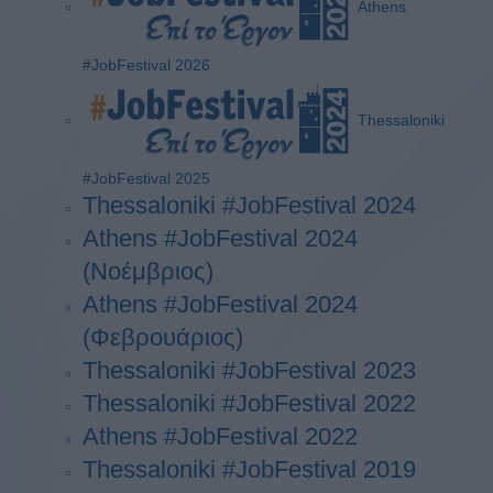
Athens
#JobFestival 2026
Thessaloniki
#JobFestival 2025
Thessaloniki #JobFestival 2024
Athens #JobFestival 2024
(Νοέμβριος)
Athens #JobFestival 2024
(Φεβρουάριος)
Thessaloniki #JobFestival 2023
Thessaloniki #JobFestival 2022
Athens #JobFestival 2022
Thessaloniki #JobFestival 2019