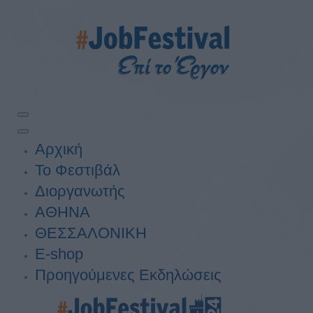
Αρχική
Το Φεστιβάλ
Διοργανωτής
ΑΘΗΝΑ
ΘΕΣΣΑΛΟΝΙΚΗ
E-shop
Προηγούμενες Εκδηλώσεις