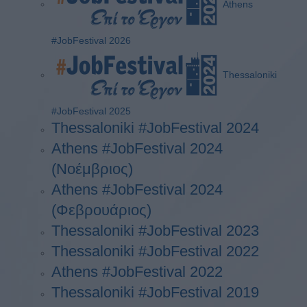
Athens
#JobFestival 2026
Thessaloniki
#JobFestival 2025
Thessaloniki #JobFestival 2024
Athens #JobFestival 2024
(Νοέμβριος)
Athens #JobFestival 2024
(Φεβρουάριος)
Thessaloniki #JobFestival 2023
Thessaloniki #JobFestival 2022
Athens #JobFestival 2022
Thessaloniki #JobFestival 2019