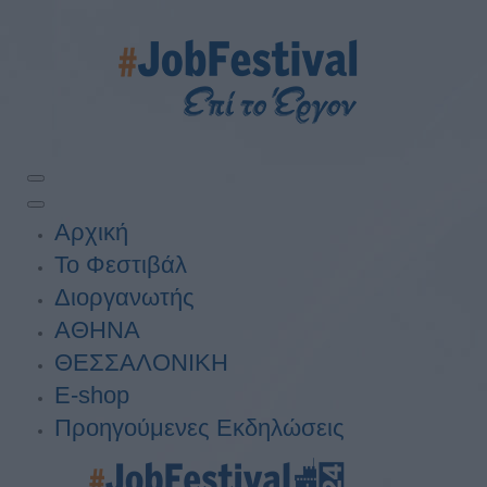
Αρχική
Το Φεστιβάλ
Διοργανωτής
ΑΘΗΝΑ
ΘΕΣΣΑΛΟΝΙΚΗ
E-shop
Προηγούμενες Εκδηλώσεις