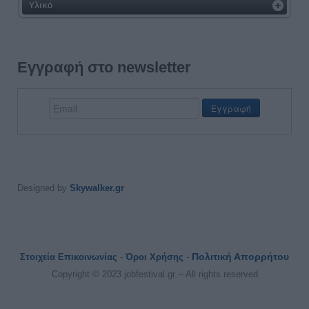
Υλικό
Εγγραφή στο newsletter
Designed by
Skywalker.gr
Πολιτική Απορρήτου
Στοιχεία Επικοινωνίας
-
Όροι Χρήσης
-
Copyright © 2023 jobfestival.gr -- All rights reserved