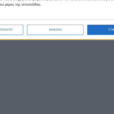
ω μέρος της ιστοσελίδας.
ΕΠΙΛΟΓΕΣ
ΔΙΑΦΩΝΩ
ΣΥ