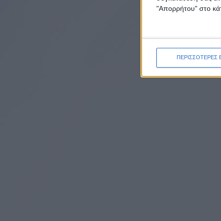
"Απορρήτου" στο κάτ
ΠΕΡΙΣΣΟΤΕΡΕΣ 