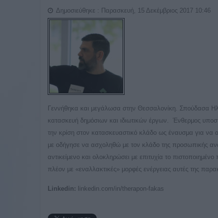
Δημοσιεύθηκε : Παρασκευή, 15 Δεκέμβριος 2017 10:46
Γεννήθηκα και μεγάλωσα στην Θεσσαλονίκη. Σπούδασα Ηλε
κατασκευή δημόσιων και ιδιωτικών έργων. Ένθερμος υποστη
την κρίση στον κατασκευαστικό κλάδο ως έναυσμα για να
με οδήγησε να ασχοληθώ με τον κλάδο της προσωπικής αν
αντικείμενο και ολοκληρώσει με επιτυχία το πιστοποιημένο 
πλέον με «εναλλακτικές» μορφές ενέργειας αυτές της παρακ
Linkedin:
linkedin.com/in/therapon-fakas