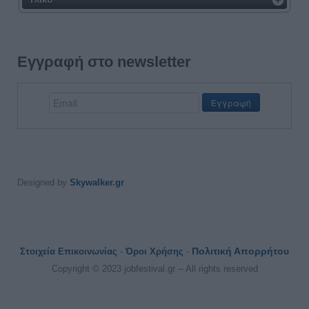
Εγγραφή στο newsletter
Designed by
Skywalker.gr
Πολιτική Απορρήτου
Στοιχεία Επικοινωνίας
-
Όροι Χρήσης
-
Copyright © 2023 jobfestival.gr -- All rights reserved