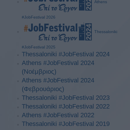
Athens
#JobFestival 2026
Thessaloniki
#JobFestival 2025
Thessaloniki #JobFestival 2024
Athens #JobFestival 2024
(Νοέμβριος)
Athens #JobFestival 2024
(Φεβρουάριος)
Thessaloniki #JobFestival 2023
Thessaloniki #JobFestival 2022
Athens #JobFestival 2022
Thessaloniki #JobFestival 2019