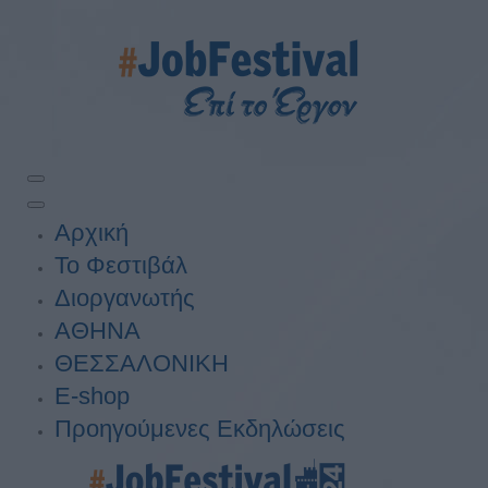
Αρχική
Το Φεστιβάλ
Διοργανωτής
ΑΘΗΝΑ
ΘΕΣΣΑΛΟΝΙΚΗ
E-shop
Προηγούμενες Εκδηλώσεις