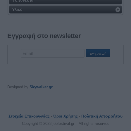
Τοποθεσία
Υλικό
Εγγραφή στο newsletter
Designed by
Skywalker.gr
Πολιτική Απορρήτου
Στοιχεία Επικοινωνίας
-
Όροι Χρήσης
-
Copyright © 2023 jobfestival.gr -- All rights reserved