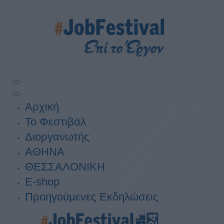
Αρχική
Το Φεστιβάλ
Διοργανωτής
ΑΘΗΝΑ
ΘΕΣΣΑΛΟΝΙΚΗ
E-shop
Προηγούμενες Εκδηλώσεις