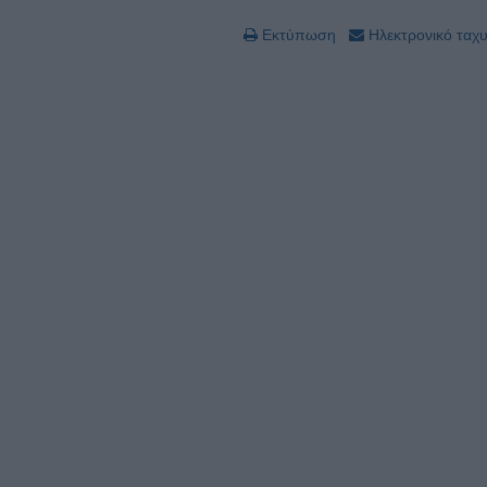
Εκτύπωση
Ηλεκτρονικό ταχ