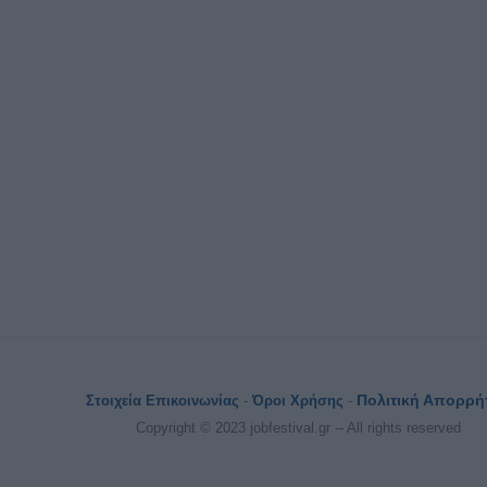
Πολιτική Απορρή
Στοιχεία Επικοινωνίας
-
Όροι Χρήσης
-
Copyright © 2023 jobfestival.gr -- All rights reserved