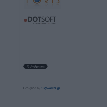
Designed by
Skywalker.gr