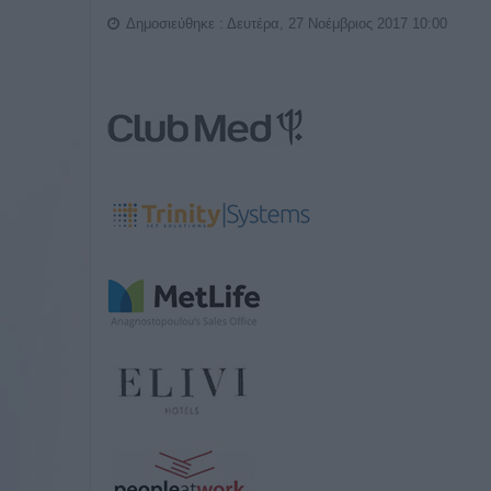
Δημοσιεύθηκε : Δευτέρα, 27 Νοέμβριος 2017 10:00