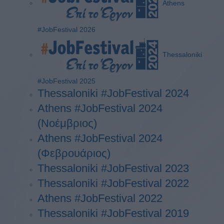
Athens
#JobFestival 2026
Thessaloniki
#JobFestival 2025
Thessaloniki #JobFestival 2024
Athens #JobFestival 2024
(Νοέμβριος)
Athens #JobFestival 2024
(Φεβρουάριος)
Thessaloniki #JobFestival 2023
Thessaloniki #JobFestival 2022
Athens #JobFestival 2022
Thessaloniki #JobFestival 2019