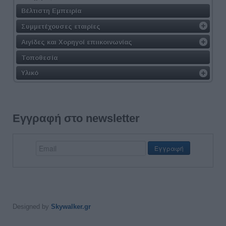
Βέλτιστη Εμπειρία
Συμμετέχουσες εταιρίες
Αιγίδες και Χορηγοί επιικοινωνίας
Τοποθεσία
Υλικό
Εγγραφή στο newsletter
Designed by
Skywalker.gr