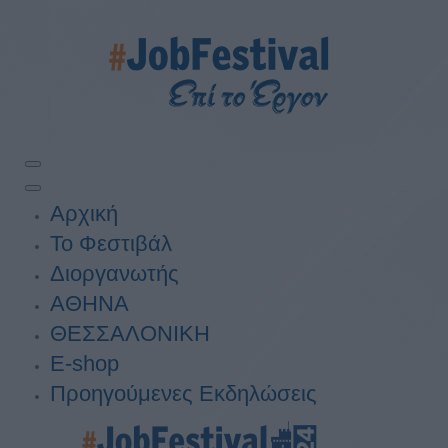
Αρχική
Το Φεστιβάλ
Διοργανωτής
ΑΘΗΝΑ
ΘΕΣΣΑΛΟΝΙΚΗ
E-shop
Προηγούμενες Εκδηλώσεις