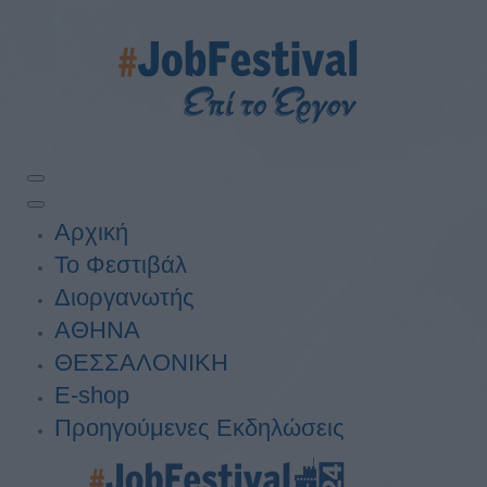
Αρχική
Το Φεστιβάλ
Διοργανωτής
ΑΘΗΝΑ
ΘΕΣΣΑΛΟΝΙΚΗ
E-shop
Προηγούμενες Εκδηλώσεις