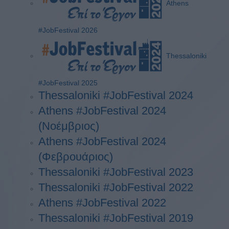
Athens
#JobFestival 2026
Thessaloniki
#JobFestival 2025
Thessaloniki #JobFestival 2024
Athens #JobFestival 2024
(Νοέμβριος)
Athens #JobFestival 2024
(Φεβρουάριος)
Thessaloniki #JobFestival 2023
Thessaloniki #JobFestival 2022
Athens #JobFestival 2022
Thessaloniki #JobFestival 2019