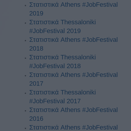
Στατιστικά Athens #JobFestival
2019
Στατιστικά Thessaloniki
#JobFestival 2019
Στατιστικά Athens #JobFestival
2018
Στατιστικά Thessaloniki
#JobFestival 2018
Στατιστικά Athens #JobFestival
2017
Στατιστικά Thessaloniki
#JobFestival 2017
Στατιστικά Athens #JobFestival
2016
Στατιστικά Athens #JobFestival