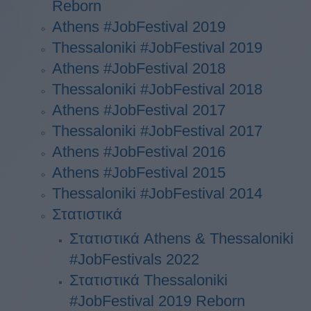
Reborn
Athens #JobFestival 2019
Thessaloniki #JobFestival 2019
Athens #JobFestival 2018
Thessaloniki #JobFestival 2018
Athens #JobFestival 2017
Τhessaloniki #JobFestival 2017
Athens #JobFestival 2016
Athens #JobFestival 2015
Thessaloniki #JobFestival 2014
Στατιστικά
Στατιστικά Athens & Thessaloniki
#JobFestivals 2022
Στατιστικά Thessaloniki
#JobFestival 2019 Reborn