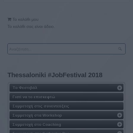
Το καλάθι μου
Το καλάθι σας είναι άδειο.
Τhessaloniki #JobFestival 2018
Το Φεστιβάλ
Γιατί να το επισκεφτώ
Συμμετοχή στις συνεντεύξεις
Συμμετοχή στα Workshop
Συμμετοχή στο Coaching