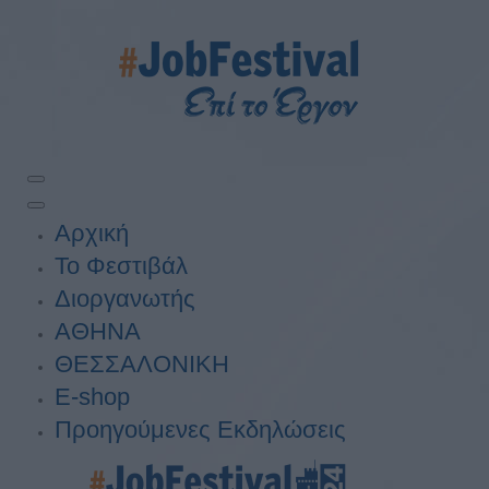
Αρχική
Το Φεστιβάλ
Διοργανωτής
ΑΘΗΝΑ
ΘΕΣΣΑΛΟΝΙΚΗ
E-shop
Προηγούμενες Εκδηλώσεις