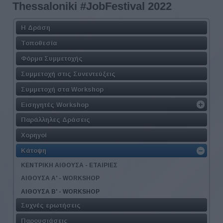
Thessaloniki #JobFestival 2022
Η Δράση
Τοποθεσία
Φόρμα Συμμετοχής
Συμμετοχή στις Συνεντεύξεις
Συμμετοχή στα Workshop
Εισηγητές Workshop
Παράλληλες Δράσεις
Χορηγοί
Κάτοψη
ΚΕΝΤΡΙΚΗ ΑΙΘΟΥΣΑ - ΕΤΑΙΡΙΕΣ
ΑΙΘΟΥΣΑ Α' - WORKSHOP
ΑΙΘΟΥΣΑ Β' - WORKSHOP
Συχνές ερωτήσεις
Παρουσιάσεις