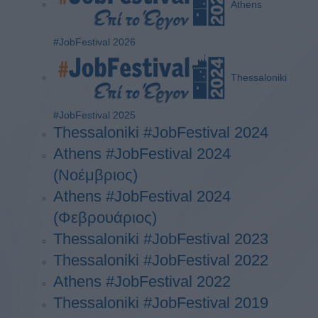
Athens
#JobFestival 2026
Thessaloniki
#JobFestival 2025
Thessaloniki #JobFestival 2024
Athens #JobFestival 2024
(Νοέμβριος)
Athens #JobFestival 2024
(Φεβρουάριος)
Thessaloniki #JobFestival 2023
Thessaloniki #JobFestival 2022
Athens #JobFestival 2022
Thessaloniki #JobFestival 2019