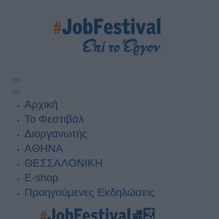
Αρχική
Το Φεστιβάλ
Διοργανωτής
ΑΘΗΝΑ
ΘΕΣΣΑΛΟΝΙΚΗ
E-shop
Προηγούμενες Εκδηλώσεις