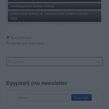
Απολογιστικό Δελτίο Τύπου
Στατιστικά Athens & Thessaloniki #JobFestivals
2022
Το καλάθι μου
Το καλάθι σας είναι άδειο.
Εγγραφή στο newsletter