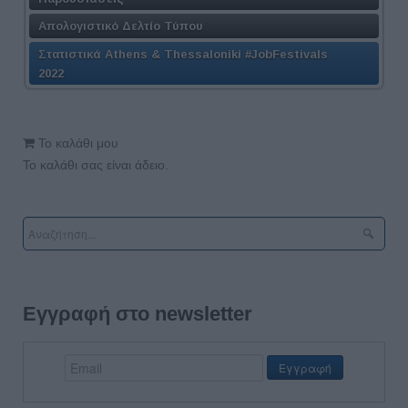
Απολογιστικό Δελτίο Τύπου
Στατιστικά Athens & Thessaloniki #JobFestivals
2022
Το καλάθι μου
Το καλάθι σας είναι άδειο.
Εγγραφή στο newsletter