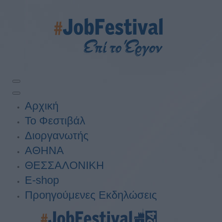
Αρχική
Το Φεστιβάλ
Διοργανωτής
ΑΘΗΝΑ
ΘΕΣΣΑΛΟΝΙΚΗ
E-shop
Προηγούμενες Εκδηλώσεις