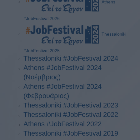
Athens
#JobFestival 2026
Thessaloniki
#JobFestival 2025
Thessaloniki #JobFestival 2024
Athens #JobFestival 2024
(Νοέμβριος)
Athens #JobFestival 2024
(Φεβρουάριος)
Thessaloniki #JobFestival 2023
Thessaloniki #JobFestival 2022
Athens #JobFestival 2022
Thessaloniki #JobFestival 2019