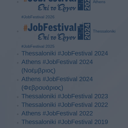
Athens
#JobFestival 2026
Thessaloniki
#JobFestival 2025
Thessaloniki #JobFestival 2024
Athens #JobFestival 2024
(Νοέμβριος)
Athens #JobFestival 2024
(Φεβρουάριος)
Thessaloniki #JobFestival 2023
Thessaloniki #JobFestival 2022
Athens #JobFestival 2022
Thessaloniki #JobFestival 2019