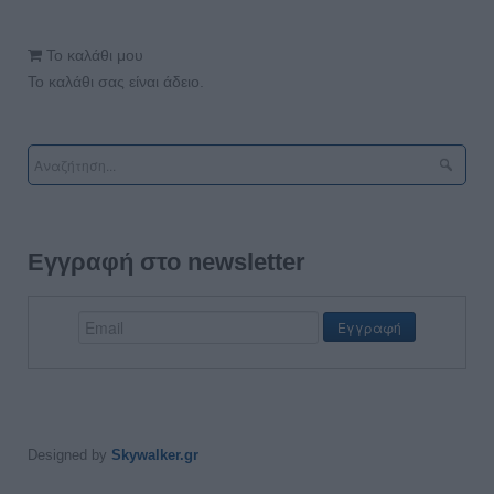
Το καλάθι μου
Το καλάθι σας είναι άδειο.
Εγγραφή στο newsletter
Designed by
Skywalker.gr