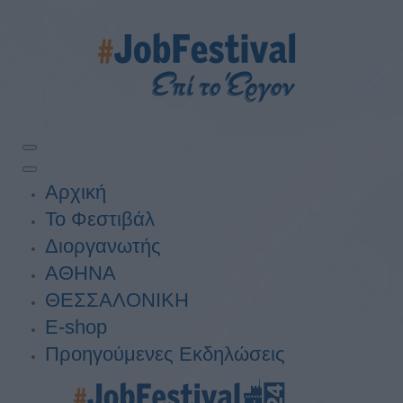
Αρχική
Το Φεστιβάλ
Διοργανωτής
ΑΘΗΝΑ
ΘΕΣΣΑΛΟΝΙΚΗ
E-shop
Προηγούμενες Εκδηλώσεις