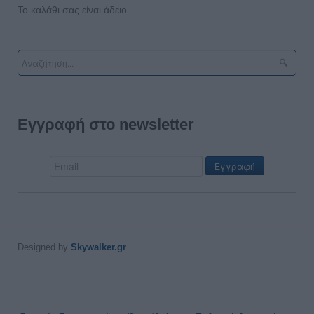
Το καλάθι σας είναι άδειο.
Εγγραφή στο newsletter
Designed by
Skywalker.gr