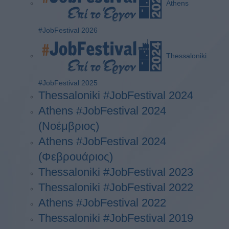
Athens
#JobFestival 2026
Thessaloniki
#JobFestival 2025
Thessaloniki #JobFestival 2024
Athens #JobFestival 2024
(Νοέμβριος)
Athens #JobFestival 2024
(Φεβρουάριος)
Thessaloniki #JobFestival 2023
Thessaloniki #JobFestival 2022
Athens #JobFestival 2022
Thessaloniki #JobFestival 2019