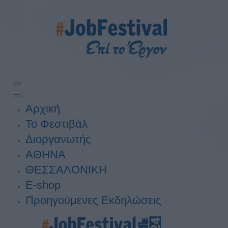
Αρχική
Το Φεστιβάλ
Διοργανωτής
ΑΘΗΝΑ
ΘΕΣΣΑΛΟΝΙΚΗ
E-shop
Προηγούμενες Εκδηλώσεις