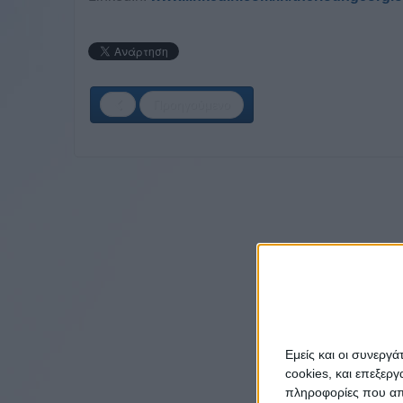
Προηγούμενο
Εμείς και οι συνεργ
cookies, και επεξε
πληροφορίες που απο