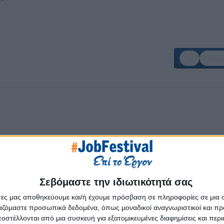
Επόμ
Σεβόμαστε την ιδιωτικότητά σας
άτες μας αποθηκεύουμε και/ή έχουμε πρόσβαση σε πληροφορίες σε μια
ργαζόμαστε προσωπικά δεδομένα, όπως μοναδικοί αναγνωριστικοί και 
στέλλονται από μια συσκευή για εξατομικευμένες διαφημίσεις και περ