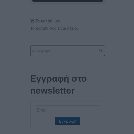
Το καλάθι μου
Το καλάθι σας είναι άδειο.
Εγγραφή στο
newsletter