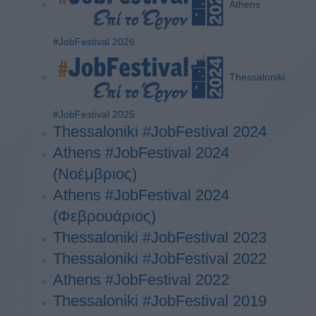
Athens
#JobFestival 2026
Thessaloniki
#JobFestival 2025
Thessaloniki #JobFestival 2024
Athens #JobFestival 2024
(Νοέμβριος)
Athens #JobFestival 2024
(Φεβρουάριος)
Thessaloniki #JobFestival 2023
Thessaloniki #JobFestival 2022
Athens #JobFestival 2022
Thessaloniki #JobFestival 2019