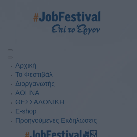
Αρχική
Το Φεστιβάλ
Διοργανωτής
ΑΘΗΝΑ
ΘΕΣΣΑΛΟΝΙΚΗ
E-shop
Προηγούμενες Εκδηλώσεις