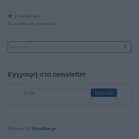
Το καλάθι μου
Το καλάθι σας είναι άδειο.
Εγγραφή στο newsletter
Designed by
Skywalker.gr