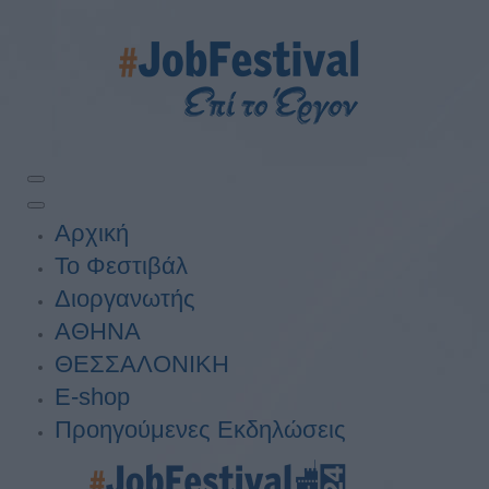
Αρχική
Το Φεστιβάλ
Διοργανωτής
ΑΘΗΝΑ
ΘΕΣΣΑΛΟΝΙΚΗ
E-shop
Προηγούμενες Εκδηλώσεις