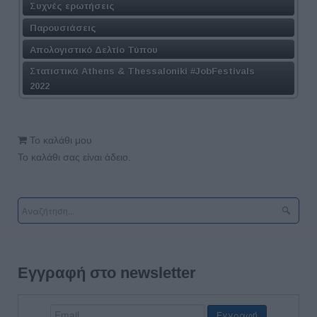
Συχνές ερωτήσεις
Παρουσιάσεις
Απολογιστικό Δελτίο Τύπου
Στατιστικά Athens & Thessaloniki #JobFestivals
2022
Το καλάθι μου
Το καλάθι σας είναι άδειο.
Εγγραφή στο newsletter