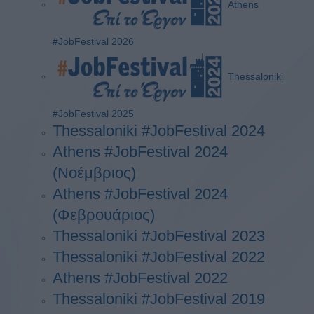
Athens
#JobFestival 2026
Thessaloniki
#JobFestival 2025
Thessaloniki #JobFestival 2024
Athens #JobFestival 2024
(Νοέμβριος)
Athens #JobFestival 2024
(Φεβρουάριος)
Thessaloniki #JobFestival 2023
Thessaloniki #JobFestival 2022
Athens #JobFestival 2022
Thessaloniki #JobFestival 2019