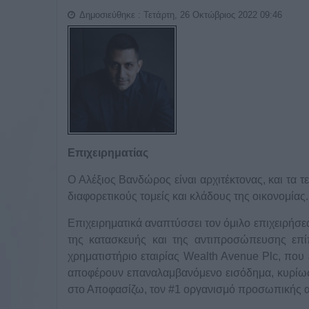
Δημοσιεύθηκε : Τετάρτη, 26 Οκτώβριος 2022 09:46
Επιχειρηματίας
Ο Αλέξιος Βανδώρος είναι αρχιτέκτονας, και τα τ
διαφορετικούς τομείς και κλάδους της οικονομίας.
Επιχειρηματικά αναπτύσσει τον όμιλο επιχειρήσε
της κατασκευής και της αντιπροσώπευσης επί
χρηματιστήριο εταιρίας Wealth Avenue Plc, που 
αποφέρουν επαναλαμβανόμενο εισόδημα, κυρίως μ
στο Αποφασίζω, τον #1 οργανισμό προσωπικής 