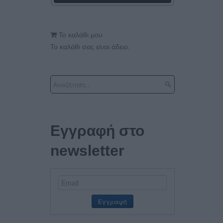
Το καλάθι μου
Το καλάθι σας είναι άδειο.
Εγγραφή στο
newsletter