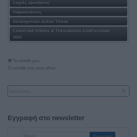
Συχνές ερωτήσεις
Παρουσιάσεις
Απολογιστικό Δελτίο Τύπου
Στατιστικά Athens & Thessaloniki #JobFestivals
2022
Το καλάθι μου
Το καλάθι σας είναι άδειο.
Εγγραφή στο newsletter