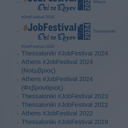
Athens
#JobFestival 2026
Thessaloniki
#JobFestival 2025
Thessaloniki #JobFestival 2024
Athens #JobFestival 2024
(Νοέμβριος)
Athens #JobFestival 2024
(Φεβρουάριος)
Thessaloniki #JobFestival 2023
Thessaloniki #JobFestival 2022
Athens #JobFestival 2022
Thessaloniki #JobFestival 2019