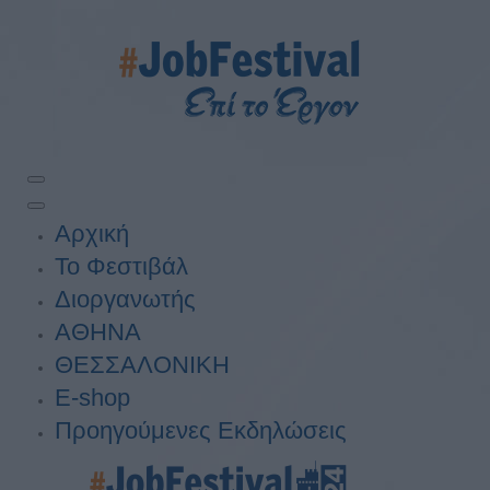
Αρχική
Το Φεστιβάλ
Διοργανωτής
ΑΘΗΝΑ
ΘΕΣΣΑΛΟΝΙΚΗ
E-shop
Προηγούμενες Εκδηλώσεις