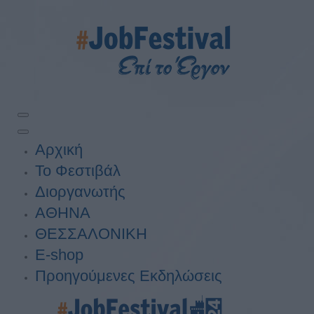
Αρχική
Το Φεστιβάλ
Διοργανωτής
ΑΘΗΝΑ
ΘΕΣΣΑΛΟΝΙΚΗ
E-shop
Προηγούμενες Εκδηλώσεις