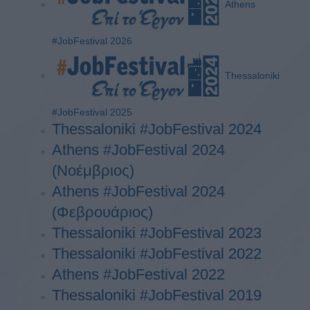
Athens
#JobFestival 2026
Thessaloniki
#JobFestival 2025
Thessaloniki #JobFestival 2024
Athens #JobFestival 2024
(Νοέμβριος)
Athens #JobFestival 2024
(Φεβρουάριος)
Thessaloniki #JobFestival 2023
Thessaloniki #JobFestival 2022
Athens #JobFestival 2022
Thessaloniki #JobFestival 2019