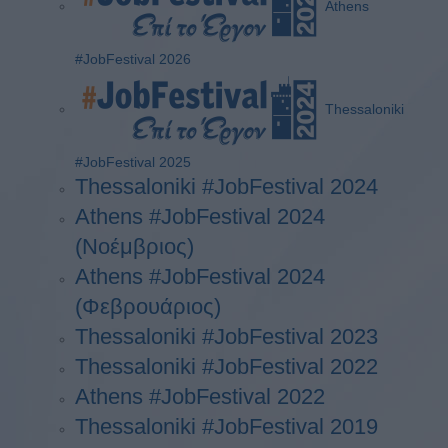
Athens
#JobFestival 2026
Thessaloniki
#JobFestival 2025
Thessaloniki #JobFestival 2024
Athens #JobFestival 2024
(Νοέμβριος)
Athens #JobFestival 2024
(Φεβρουάριος)
Thessaloniki #JobFestival 2023
Thessaloniki #JobFestival 2022
Athens #JobFestival 2022
Thessaloniki #JobFestival 2019