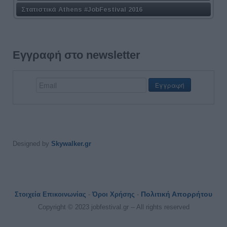
Στατιστικά Athens #JobFestival 2016
Εγγραφή στο newsletter
Designed by
Skywalker.gr
Πολιτική Απορρήτου
Στοιχεία Επικοινωνίας
-
Όροι Χρήσης
-
Copyright © 2023 jobfestival.gr -- All rights reserved