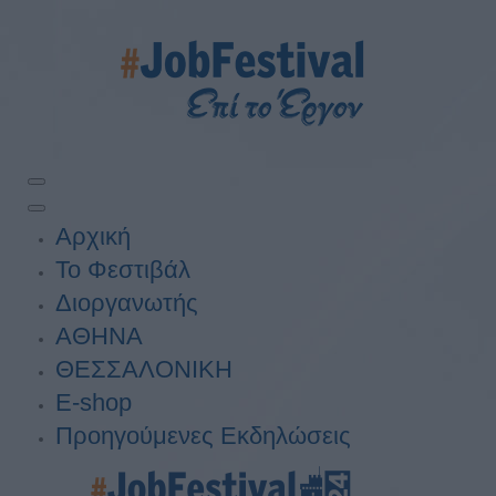
Αρχική
Το Φεστιβάλ
Διοργανωτής
ΑΘΗΝΑ
ΘΕΣΣΑΛΟΝΙΚΗ
E-shop
Προηγούμενες Εκδηλώσεις