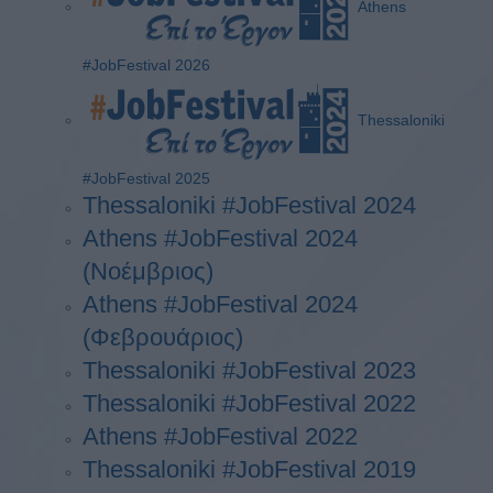
Athens
#JobFestival 2026
Thessaloniki
#JobFestival 2025
Thessaloniki #JobFestival 2024
Athens #JobFestival 2024
(Νοέμβριος)
Athens #JobFestival 2024
(Φεβρουάριος)
Thessaloniki #JobFestival 2023
Thessaloniki #JobFestival 2022
Athens #JobFestival 2022
Thessaloniki #JobFestival 2019