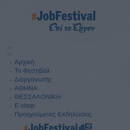
Αρχική
Το Φεστιβάλ
Διοργανωτής
ΑΘΗΝΑ
ΘΕΣΣΑΛΟΝΙΚΗ
E-shop
Προηγούμενες Εκδηλώσεις