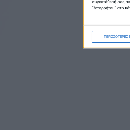
συγκατάθεσή σας ανά
"Απορρήτου" στο κάτ
ΠΕΡΙΣΣΟΤΕΡΕΣ 