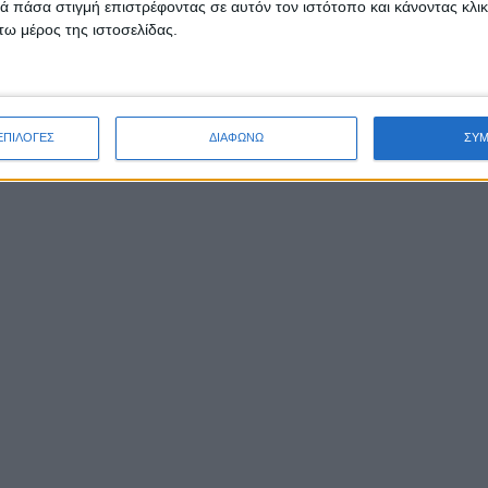
 πάσα στιγμή επιστρέφοντας σε αυτόν τον ιστότοπο και κάνοντας κλι
ω μέρος της ιστοσελίδας.
ΕΠΙΛΟΓΕΣ
ΔΙΑΦΩΝΩ
ΣΥ