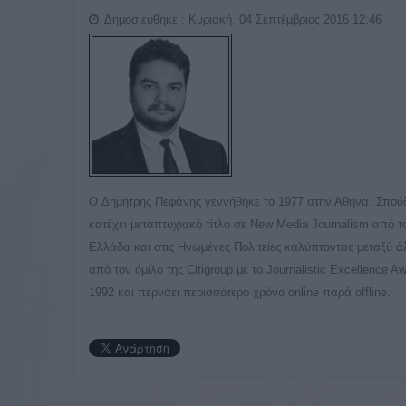
Δημοσιεύθηκε : Κυριακή, 04 Σεπτέμβριος 2016 12:46
O Δημήτρης Πεφάνης γεννήθηκε το 1977 στην Αθήνα. Σπού
κατέχει μεταπτυχιακό τίτλο σε New Media Journalism από 
Ελλάδα και στις Ηνωμένες Πολιτείες καλύπτοντας μεταξύ 
από τον όμιλο της Citigroup με το Journalistic Excellence 
1992 και περνάει περισσότερο χρόνο online παρά offline.