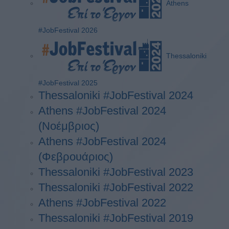
Athens
#JobFestival 2026
Thessaloniki
#JobFestival 2025
Thessaloniki #JobFestival 2024
Athens #JobFestival 2024
(Νοέμβριος)
Athens #JobFestival 2024
(Φεβρουάριος)
Thessaloniki #JobFestival 2023
Thessaloniki #JobFestival 2022
Athens #JobFestival 2022
Thessaloniki #JobFestival 2019