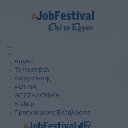
Αρχική
Το Φεστιβάλ
Διοργανωτής
ΑΘΗΝΑ
ΘΕΣΣΑΛΟΝΙΚΗ
E-shop
Προηγούμενες Εκδηλώσεις