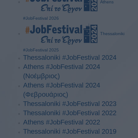
Athens
#JobFestival 2026
Thessaloniki
#JobFestival 2025
Thessaloniki #JobFestival 2024
Athens #JobFestival 2024
(Νοέμβριος)
Athens #JobFestival 2024
(Φεβρουάριος)
Thessaloniki #JobFestival 2023
Thessaloniki #JobFestival 2022
Athens #JobFestival 2022
Thessaloniki #JobFestival 2019