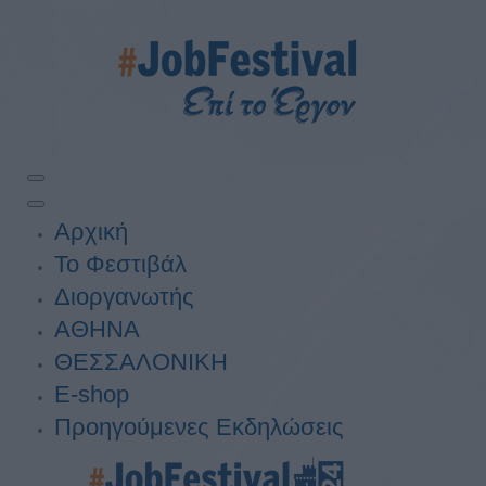
Αρχική
Το Φεστιβάλ
Διοργανωτής
ΑΘΗΝΑ
ΘΕΣΣΑΛΟΝΙΚΗ
E-shop
Προηγούμενες Εκδηλώσεις